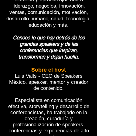
liderazgo, negocios, innovación,
ventas, comunicación, motivación,
desarrollo humano, salud, tecnología,
educación y más.
Conoce lo que hay detrás de los
grandes speakers y de las
conferencias que inspiran,
transforman
y dejan huella.
Sobre el host
Luis Valls - CEO de Speakers
México, speaker, mentor y creador
de contenido.
Especialista en comunicación
efectiva, storytelling y desarrollo de
conferencistas, ha trabajado en
la
creación, curaduría y
profesionalización de speakers,
conferencias y experiencias de alto