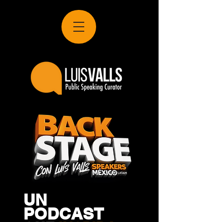
UN
PODCAST