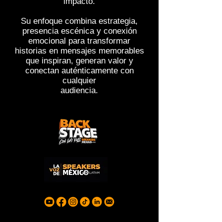
impacto.
Su enfoque combina estrategia,
presencia escénica y conexión
emocional para transformar
historias
en mensajes memorables
que inspiran, generan valor y
conectan auténticamente con
cualquier
audiencia.