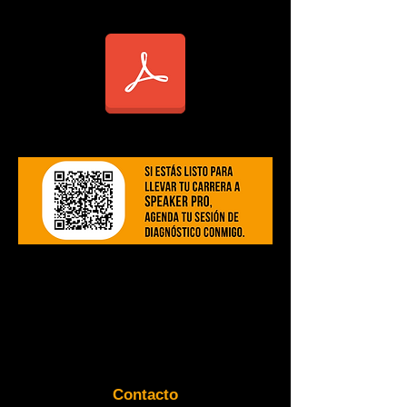
Brochure
Contacto