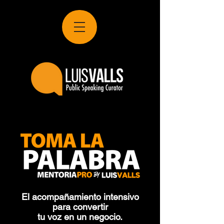
El acompañamiento intensivo
para convertir
tu voz en un negocio.