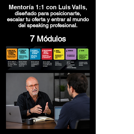
Mentoría 1:1 con Luis Valls
,
diseñado para posicionarte,
escalar tu oferta y
entrar al mundo
del speaking profesional.
7
Módulos