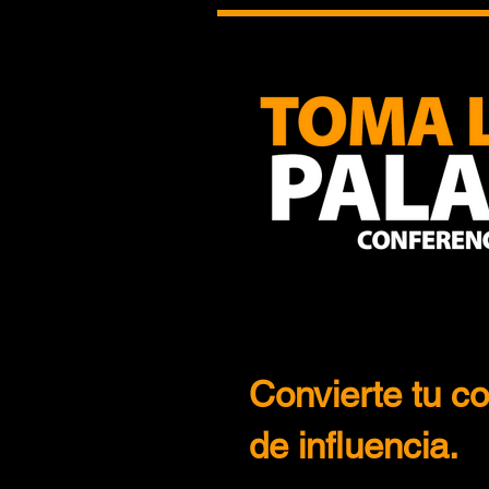
Convierte tu c
de influencia.