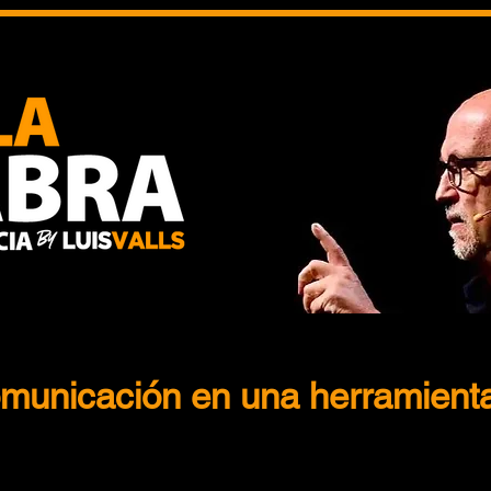
omunicación en una herramient