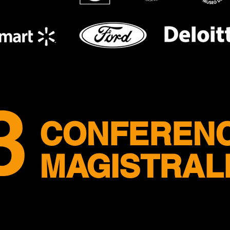
3
CONFERENC
MAGISTRAL