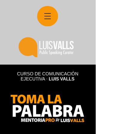
CURSO DE COMUNICACIÓN
EJECUTIVA ·
LUIS VALLS