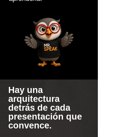
Hay una
arquitectura
detrás de cada
presentación que
convence.